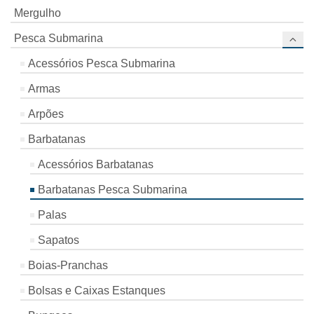
Mergulho
Pesca Submarina
Acessórios Pesca Submarina
Armas
Arpões
Barbatanas
Acessórios Barbatanas
Barbatanas Pesca Submarina
Palas
Sapatos
Boias-Pranchas
Bolsas e Caixas Estanques