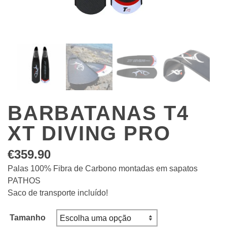
BARBATANAS T4
XT DIVING PRO
€
359.90
Palas 100% Fibra de Carbono montadas em sapatos
PATHOS
Saco de transporte incluído!
Tamanho