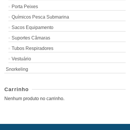
Porta Peixes
Químicos Pesca Submarina
Sacos Equipamento
Suportes Câmaras
Tubos Respiradores
Vestuário
Snorkeling
Carrinho
Nenhum produto no carrinho.