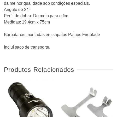
da melhor qualidade sob condições especiais.
Angulo de 24º
Perfil de dobra: Do meio para o fim.
Medidas: 19.4cm x 75cm
Barbatanas montadas em sapatos Pathos Fireblade
Incluí saco de transporte.
Produtos Relacionados