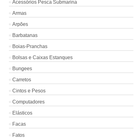
Acessórios Pesca Submarina
Armas
Arpões
Barbatanas
Boias-Pranchas
Bolsas e Caixas Estanques
Bungees
Carretos
Cintos e Pesos
Computadores
Elásticos
Facas
Fatos