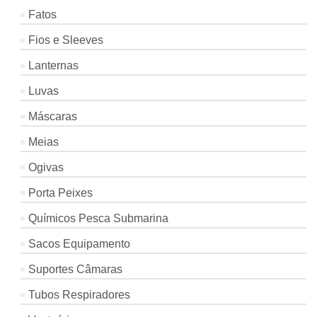
Fatos
Fios e Sleeves
Lanternas
Luvas
Máscaras
Meias
Ogivas
Porta Peixes
Químicos Pesca Submarina
Sacos Equipamento
Suportes Câmaras
Tubos Respiradores