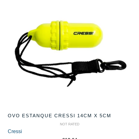
OVO ESTANQUE CRESSI 14CM X 5CM
NOT RATED
Cressi