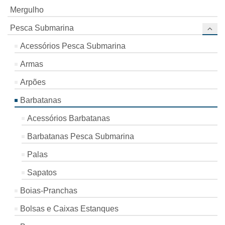
Mergulho
Pesca Submarina
Acessórios Pesca Submarina
Armas
Arpões
Barbatanas
Acessórios Barbatanas
Barbatanas Pesca Submarina
Palas
Sapatos
Boias-Pranchas
Bolsas e Caixas Estanques