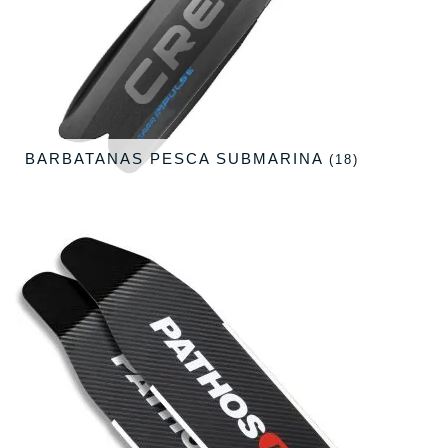
BARBATANAS PESCA SUBMARINA
(18)