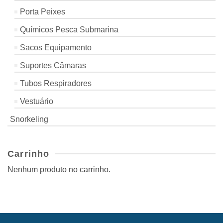
Porta Peixes
Químicos Pesca Submarina
Sacos Equipamento
Suportes Câmaras
Tubos Respiradores
Vestuário
Snorkeling
Carrinho
Nenhum produto no carrinho.