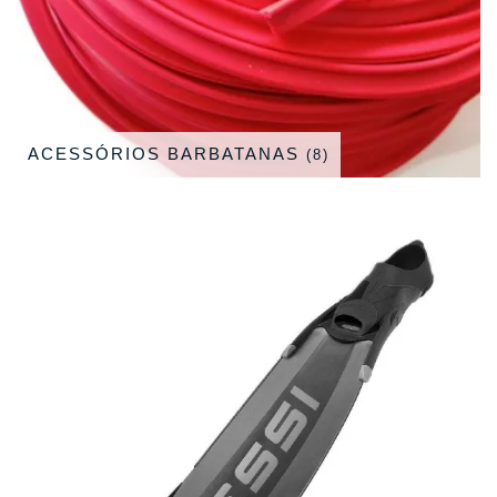
ACESSÓRIOS BARBATANAS
(8)