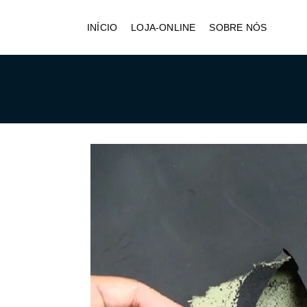
INÍCIO
LOJA-ONLINE
SOBRE NÓS