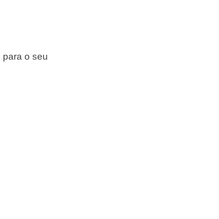
 para o seu