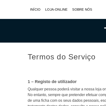
INÍCIO
LOJA-ONLINE
SOBRE NÓS
Termos do Serviço
1 – Registo de utilizador
Qualquer pessoa poderá visitar a nossa loja o
No entanto, sempre que pretender efetuar comp
de uma ficha com os seus dados pessoais, esc