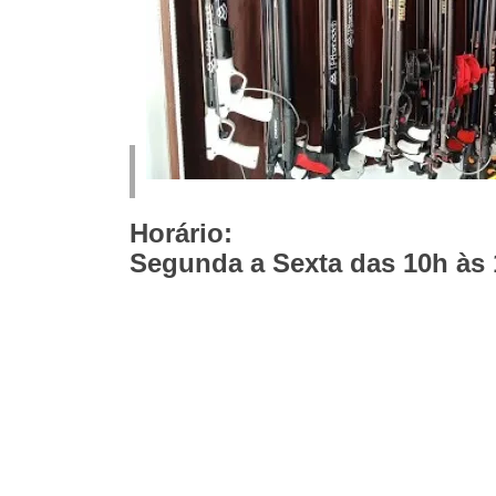
Horário:
Segunda a Sexta das 10h às 