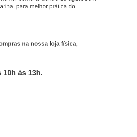
ina, para melhor prática do
ompras na nossa loja física,
 10h às 13h.