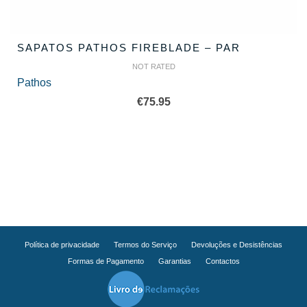
SAPATOS PATHOS FIREBLADE – PAR
NOT RATED
Pathos
€
75.95
Política de privacidade
Termos do Serviço
Devoluções e Desistências
Formas de Pagamento
Garantias
Contactos