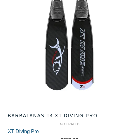
BARBATANAS T4 XT DIVING PRO
NOT RATED
XT Diving Pro