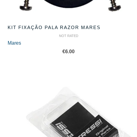
KIT FIXAÇÃO PALA RAZOR MARES
NOT RATED
Mares
€
6.00