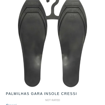
PALMILHAS GARA INSOLE CRESSI
NOT RATED