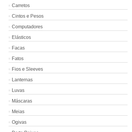
Carretos
Cintos e Pesos
Computadores
Elásticos
Facas
Fatos
Fios e Sleeves
Lanternas
Luvas
Máscaras
Meias
Ogivas