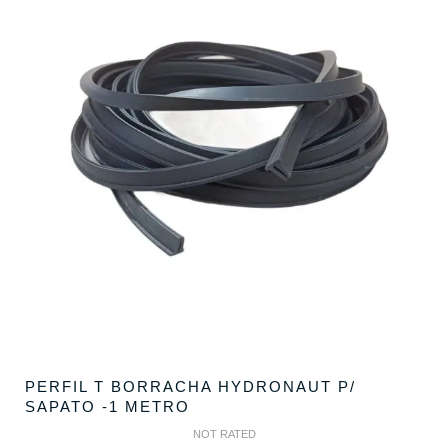
PERFIL T BORRACHA HYDRONAUT P/
SAPATO -1 METRO
NOT RATED