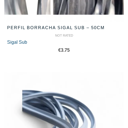
PERFIL BORRACHA SIGAL SUB – 50CM
NOT RATED
Sigal Sub
€
3.75