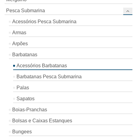
Pesca Submarina
Acessórios Pesca Submarina
Armas
Arpões
Barbatanas
Acessórios Barbatanas
Barbatanas Pesca Submarina
Palas
Sapatos
Boias-Pranchas
Bolsas e Caixas Estanques
Bungees