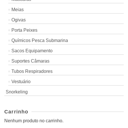
Meias
Ogivas
Porta Peixes
Químicos Pesca Submarina
Sacos Equipamento
Suportes Câmaras
Tubos Respiradores
Vestuário
Snorkeling
Carrinho
Nenhum produto no carrinho.