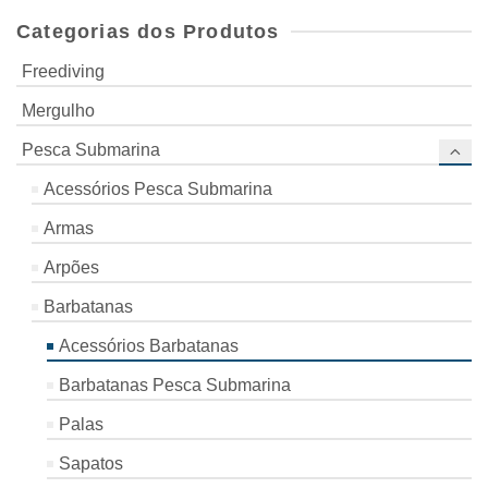
Categorias dos Produtos
Freediving
Mergulho
Pesca Submarina
Acessórios Pesca Submarina
Armas
Arpões
Barbatanas
Acessórios Barbatanas
Barbatanas Pesca Submarina
Palas
Sapatos