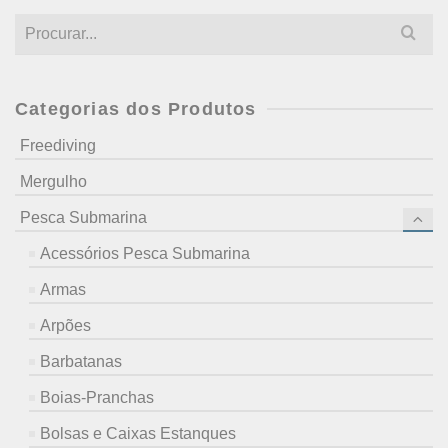
Search
for:
Categorias dos Produtos
Freediving
Mergulho
Pesca Submarina
Acessórios Pesca Submarina
Armas
Arpões
Barbatanas
Boias-Pranchas
Bolsas e Caixas Estanques