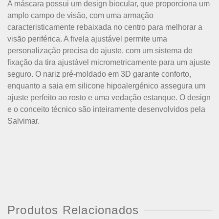
A máscara possui um design biocular, que proporciona um
amplo campo de visão, com uma armação
caracteristicamente rebaixada no centro para melhorar a
visão periférica. A fivela ajustável permite uma
personalização precisa do ajuste, com um sistema de
fixação da tira ajustável micrometricamente para um ajuste
seguro. O nariz pré-moldado em 3D garante conforto,
enquanto a saia em silicone hipoalergénico assegura um
ajuste perfeito ao rosto e uma vedação estanque. O design
e o conceito técnico são inteiramente desenvolvidos pela
Salvimar.
Produtos Relacionados