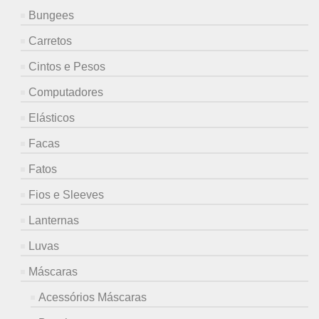
Bungees
Carretos
Cintos e Pesos
Computadores
Elásticos
Facas
Fatos
Fios e Sleeves
Lanternas
Luvas
Máscaras
Acessórios Máscaras