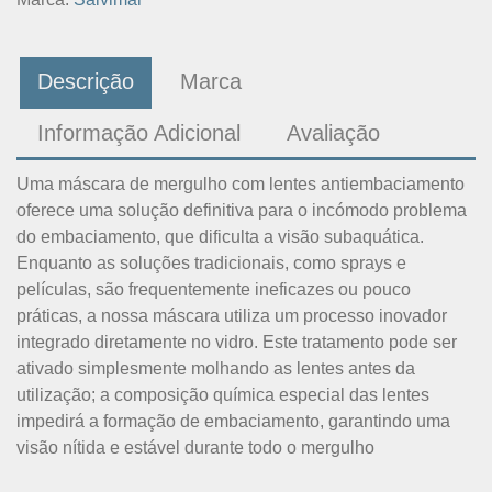
Descrição
Marca
Informação Adicional
Avaliação
Uma máscara de mergulho com lentes antiembaciamento
oferece uma solução definitiva para o incómodo problema
do embaciamento, que dificulta a visão subaquática.
Enquanto as soluções tradicionais, como sprays e
películas, são frequentemente ineficazes ou pouco
práticas, a nossa máscara utiliza um processo inovador
integrado diretamente no vidro. Este tratamento pode ser
ativado simplesmente molhando as lentes antes da
utilização; a composição química especial das lentes
impedirá a formação de embaciamento, garantindo uma
visão nítida e estável durante todo o mergulho