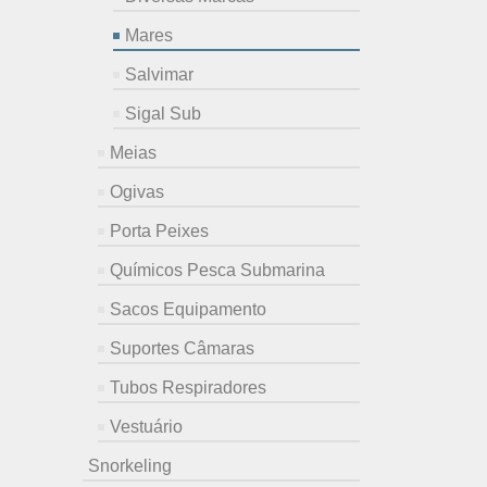
Mares
Salvimar
Sigal Sub
Meias
Ogivas
Porta Peixes
Químicos Pesca Submarina
Sacos Equipamento
Suportes Câmaras
Tubos Respiradores
Vestuário
Snorkeling