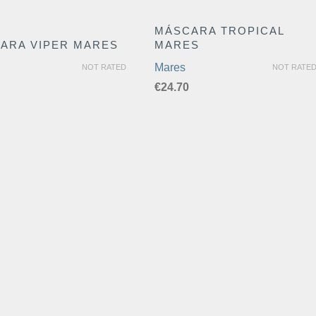
MÁSCARA TROPICAL
ARA VIPER MARES
MARES
Mares
NOT RATED
NOT RATE
€
24.70