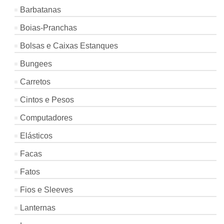
Barbatanas
Boias-Pranchas
Bolsas e Caixas Estanques
Bungees
Carretos
Cintos e Pesos
Computadores
Elásticos
Facas
Fatos
Fios e Sleeves
Lanternas