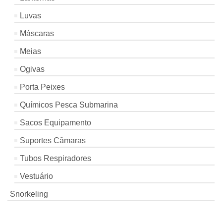
Luvas
Máscaras
Meias
Ogivas
Porta Peixes
Químicos Pesca Submarina
Sacos Equipamento
Suportes Câmaras
Tubos Respiradores
Vestuário
Snorkeling