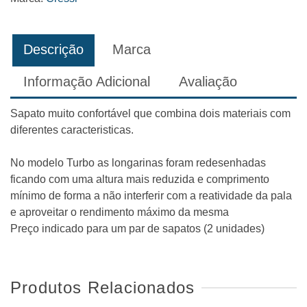
Descrição
Marca
Informação Adicional
Avaliação
Sapato muito confortável que combina dois materiais com
diferentes caracteristicas.
No modelo Turbo as longarinas foram redesenhadas
ficando com uma altura mais reduzida e comprimento
mínimo de forma a não interferir com a reatividade da pala
e aproveitar o rendimento máximo da mesma
Preço indicado para um par de sapatos (2 unidades)
Produtos Relacionados