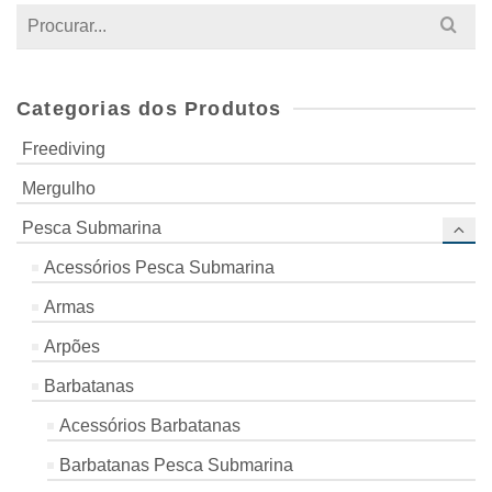
Search
for:
Categorias dos Produtos
Freediving
Mergulho
Pesca Submarina
Acessórios Pesca Submarina
Armas
Arpões
Barbatanas
Acessórios Barbatanas
Barbatanas Pesca Submarina