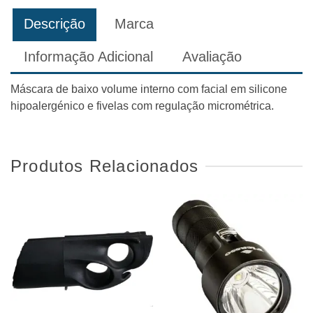
Descrição
Marca
Informação Adicional
Avaliação
Máscara de baixo volume interno com facial em silicone
hipoalergénico e fivelas com regulação micrométrica.
Produtos Relacionados