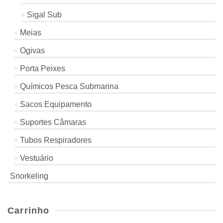
Sigal Sub
Meias
Ogivas
Porta Peixes
Químicos Pesca Submarina
Sacos Equipamento
Suportes Câmaras
Tubos Respiradores
Vestuário
Snorkeling
Carrinho