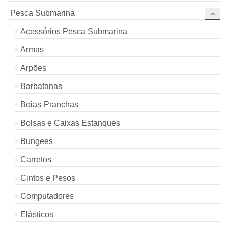
Pesca Submarina
Acessórios Pesca Submarina
Armas
Arpões
Barbatanas
Boias-Pranchas
Bolsas e Caixas Estanques
Bungees
Carretos
Cintos e Pesos
Computadores
Elásticos