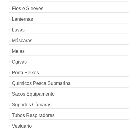
Fios e Sleeves
Lanternas
Luvas
Máscaras
Meias
Ogivas
Porta Peixes
Químicos Pesca Submarina
Sacos Equipamento
Suportes Câmaras
Tubos Respiradores
Vestuário