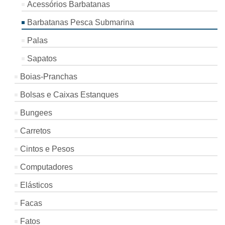
Acessórios Barbatanas
Barbatanas Pesca Submarina
Palas
Sapatos
Boias-Pranchas
Bolsas e Caixas Estanques
Bungees
Carretos
Cintos e Pesos
Computadores
Elásticos
Facas
Fatos