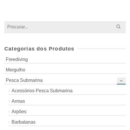
Search
for:
Categorias dos Produtos
Freediving
Mergulho
Pesca Submarina
Acessórios Pesca Submarina
Armas
Arpões
Barbatanas