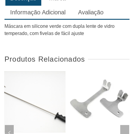
Informação Adicional
Avaliação
Máscara em silicone verde com dupla lente de vidro
temperado, com fivelas de fácil ajuste
Produtos Relacionados