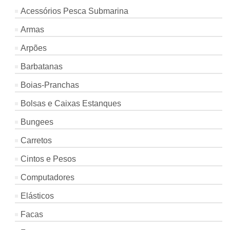
Acessórios Pesca Submarina
Armas
Arpões
Barbatanas
Boias-Pranchas
Bolsas e Caixas Estanques
Bungees
Carretos
Cintos e Pesos
Computadores
Elásticos
Facas