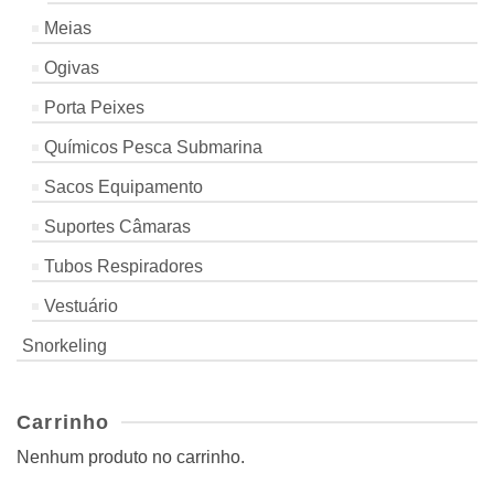
Meias
Ogivas
Porta Peixes
Químicos Pesca Submarina
Sacos Equipamento
Suportes Câmaras
Tubos Respiradores
Vestuário
Snorkeling
Carrinho
Nenhum produto no carrinho.