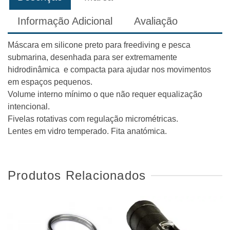
Informação Adicional
Avaliação
Máscara em silicone preto para freediving e pesca
submarina, desenhada para ser extremamente
hidrodinâmica e compacta para ajudar nos movimentos
em espaços pequenos.
Volume interno mínimo o que não requer equalização
intencional.
Fivelas rotativas com regulação micrométricas.
Lentes em vidro temperado. Fita anatómica.
Produtos Relacionados