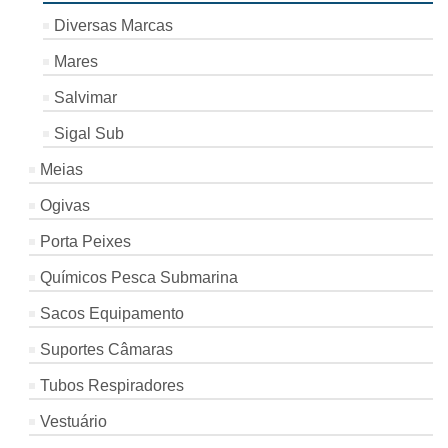
Diversas Marcas
Mares
Salvimar
Sigal Sub
Meias
Ogivas
Porta Peixes
Químicos Pesca Submarina
Sacos Equipamento
Suportes Câmaras
Tubos Respiradores
Vestuário