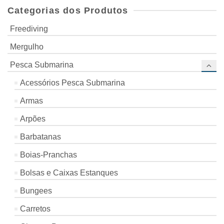
Categorias dos Produtos
Freediving
Mergulho
Pesca Submarina
Acessórios Pesca Submarina
Armas
Arpões
Barbatanas
Boias-Pranchas
Bolsas e Caixas Estanques
Bungees
Carretos