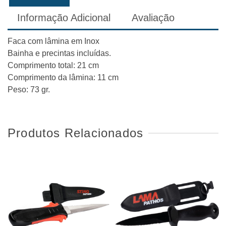
Informação Adicional
Avaliação
Faca com lâmina em Inox
Bainha e precintas incluídas.
Comprimento total: 21 cm
Comprimento da lâmina: 11 cm
Peso: 73 gr.
Produtos Relacionados