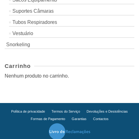
Suportes Câmaras
Tubos Respiradores
Vestuário
Snorkeling
Carrinho
Nenhum produto no carrinho.
Política de privacidade
Termos do Serviço
Devoluções e Desistências
Formas de Pagamento
Garantias
Contactos