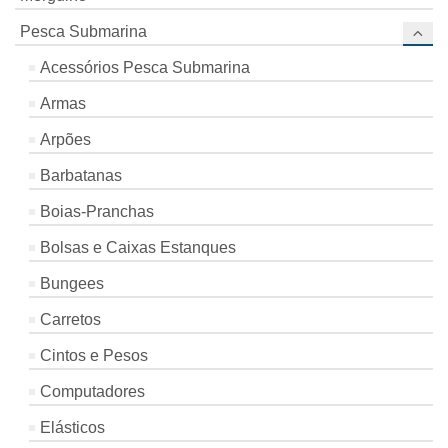
Pesca Submarina
Acessórios Pesca Submarina
Armas
Arpões
Barbatanas
Boias-Pranchas
Bolsas e Caixas Estanques
Bungees
Carretos
Cintos e Pesos
Computadores
Elásticos