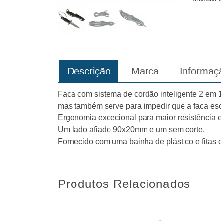
Descrição
Marca
Informaçã
Faca com sistema de cordão inteligente 2 em 
mas também serve para impedir que a faca es
Ergonomia excecional para maior resistência e
Um lado afiado 90x20mm e um sem corte.
Fornecido com uma bainha de plástico e fitas d
Produtos Relacionados