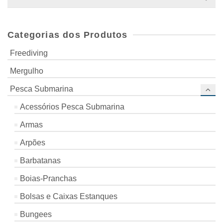
for:
Categorias dos Produtos
Freediving
Mergulho
Pesca Submarina
Acessórios Pesca Submarina
Armas
Arpões
Barbatanas
Boias-Pranchas
Bolsas e Caixas Estanques
Bungees