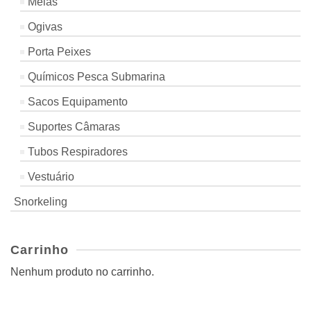
Meias
Ogivas
Porta Peixes
Químicos Pesca Submarina
Sacos Equipamento
Suportes Câmaras
Tubos Respiradores
Vestuário
Snorkeling
Carrinho
Nenhum produto no carrinho.