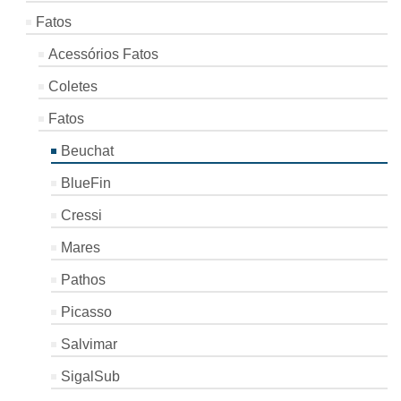
Fatos
Acessórios Fatos
Coletes
Fatos
Beuchat
BlueFin
Cressi
Mares
Pathos
Picasso
Salvimar
SigalSub