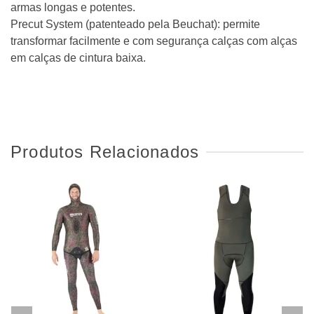
armas longas e potentes.
Precut System (patenteado pela Beuchat): permite
transformar facilmente e com segurança calças com alças
em calças de cintura baixa.
Produtos Relacionados