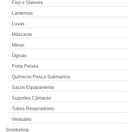
Fios e Sleeves
Lanternas
Luvas
Máscaras
Meias
Ogivas
Porta Peixes
Químicos Pesca Submarina
Sacos Equipamento
Suportes Câmaras
Tubos Respiradores
Vestuário
Snorkeling