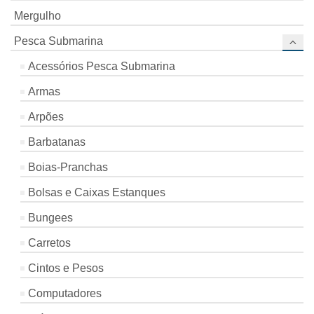
Mergulho
Pesca Submarina
Acessórios Pesca Submarina
Armas
Arpões
Barbatanas
Boias-Pranchas
Bolsas e Caixas Estanques
Bungees
Carretos
Cintos e Pesos
Computadores