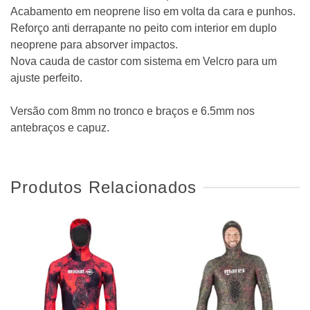
Acabamento em neoprene liso em volta da cara e punhos.
Reforço anti derrapante no peito com interior em duplo
neoprene para absorver impactos.
Nova cauda de castor com sistema em Velcro para um
ajuste perfeito.
Versão com 8mm no tronco e braços e 6.5mm nos
antebraços e capuz.
Produtos Relacionados