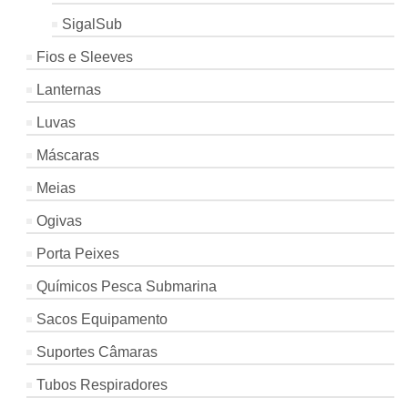
SigalSub
Fios e Sleeves
Lanternas
Luvas
Máscaras
Meias
Ogivas
Porta Peixes
Químicos Pesca Submarina
Sacos Equipamento
Suportes Câmaras
Tubos Respiradores