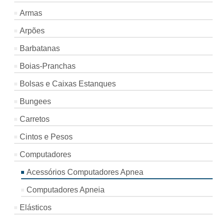
Armas
Arpões
Barbatanas
Boias-Pranchas
Bolsas e Caixas Estanques
Bungees
Carretos
Cintos e Pesos
Computadores
Acessórios Computadores Apnea
Computadores Apneia
Elásticos