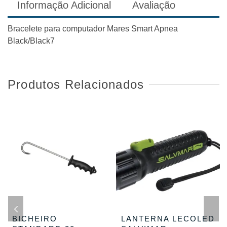
Informação Adicional
Avaliação
Bracelete para computador Mares Smart Apnea
Black/Black7
Produtos Relacionados
BICHEIRO
LANTERNA LECOLED