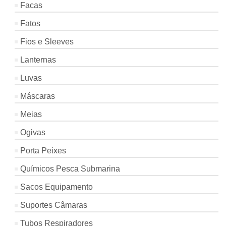
Facas
Fatos
Fios e Sleeves
Lanternas
Luvas
Máscaras
Meias
Ogivas
Porta Peixes
Químicos Pesca Submarina
Sacos Equipamento
Suportes Câmaras
Tubos Respiradores