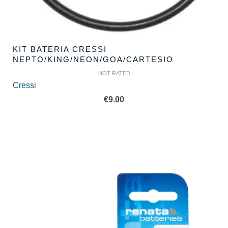
KIT BATERIA CRESSI
NEPTO/KING/NEON/GOA/CARTESIO
NOT RATED
Cressi
€
9.00