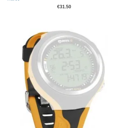
€
31.50