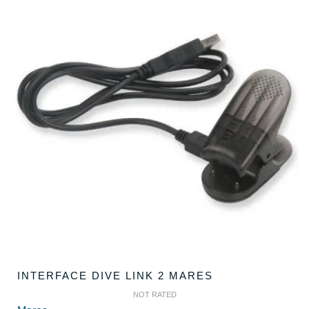
INTERFACE DIVE LINK 2 MARES
NOT RATED