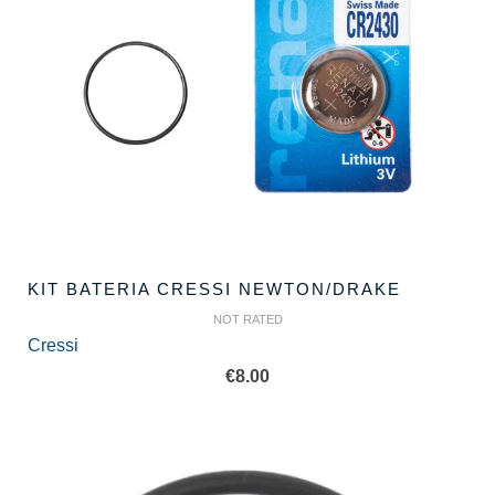
KIT BATERIA CRESSI NEWTON/DRAKE
NOT RATED
Cressi
€
8.00