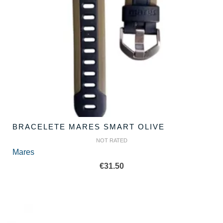
BRACELETE MARES SMART OLIVE
NOT RATED
Mares
€
31.50