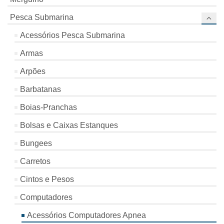
Pesca Submarina
Acessórios Pesca Submarina
Armas
Arpões
Barbatanas
Boias-Pranchas
Bolsas e Caixas Estanques
Bungees
Carretos
Cintos e Pesos
Computadores
Acessórios Computadores Apnea