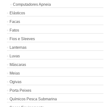
Computadores Apneia
Elásticos
Facas
Fatos
Fios e Sleeves
Lanternas
Luvas
Máscaras
Meias
Ogivas
Porta Peixes
Químicos Pesca Submarina