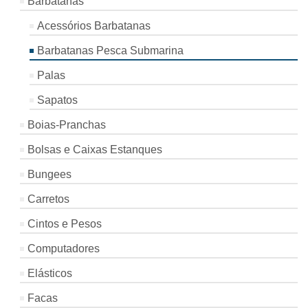
Barbatanas
Acessórios Barbatanas
Barbatanas Pesca Submarina
Palas
Sapatos
Boias-Pranchas
Bolsas e Caixas Estanques
Bungees
Carretos
Cintos e Pesos
Computadores
Elásticos
Facas