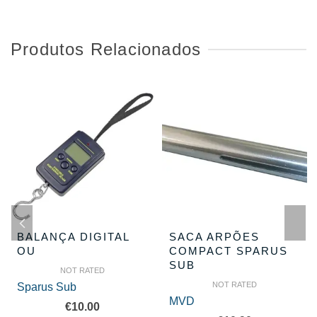
Produtos Relacionados
BALANÇA DIGITAL
SACA ARPÕES
OU
COMPACT SPARUS
SUB
NOT RATED
NOT RATED
Sparus Sub
MVD
€
10.00