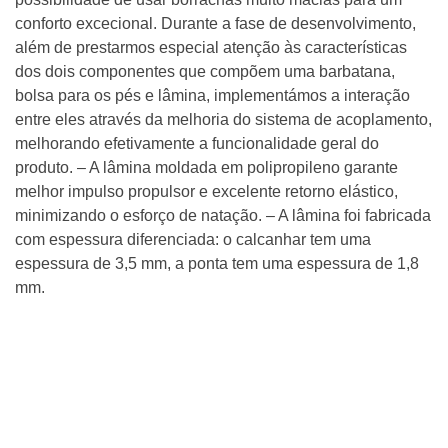
conforto excecional. Durante a fase de desenvolvimento,
além de prestarmos especial atenção às características
dos dois componentes que compõem uma barbatana,
bolsa para os pés e lâmina, implementámos a interação
entre eles através da melhoria do sistema de acoplamento,
melhorando efetivamente a funcionalidade geral do
produto. – A lâmina moldada em polipropileno garante
melhor impulso propulsor e excelente retorno elástico,
minimizando o esforço de natação. – A lâmina foi fabricada
com espessura diferenciada: o calcanhar tem uma
espessura de 3,5 mm, a ponta tem uma espessura de 1,8
mm.