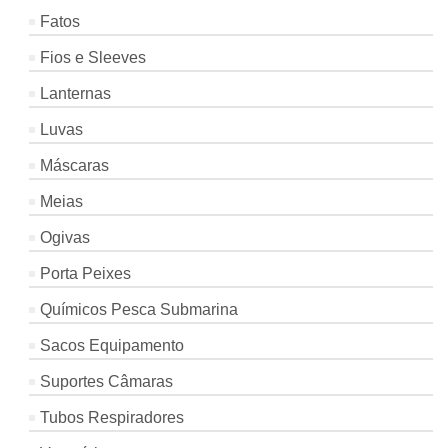
Fatos
Fios e Sleeves
Lanternas
Luvas
Máscaras
Meias
Ogivas
Porta Peixes
Químicos Pesca Submarina
Sacos Equipamento
Suportes Câmaras
Tubos Respiradores