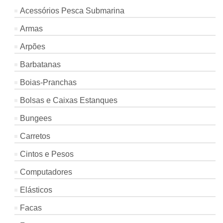
Acessórios Pesca Submarina
Armas
Arpões
Barbatanas
Boias-Pranchas
Bolsas e Caixas Estanques
Bungees
Carretos
Cintos e Pesos
Computadores
Elásticos
Facas