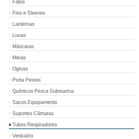
Fatos
Fios e Sleeves
Lanternas
Luvas
Máscaras
Meias
Ogivas
Porta Peixes
Químicos Pesca Submarina
Sacos Equipamento
Suportes Câmaras
Tubos Respiradores
Vestuário