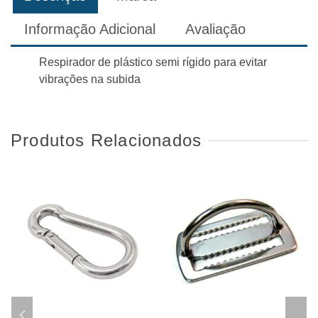
Informação Adicional
Avaliação
Respirador de plástico semi rígido para evitar
vibrações na subida
Produtos Relacionados