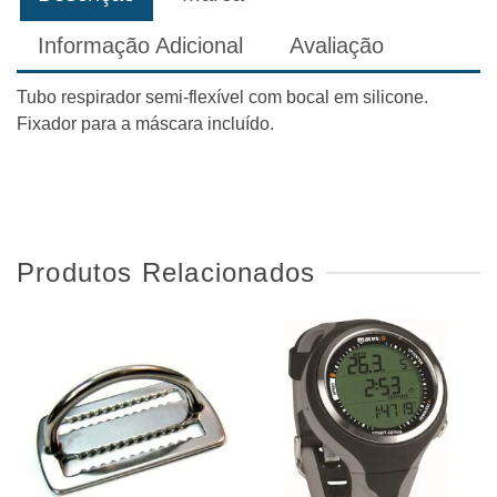
Informação Adicional
Avaliação
Tubo respirador semi-flexível com bocal em silicone.
Fixador para a máscara incluído.
Produtos Relacionados