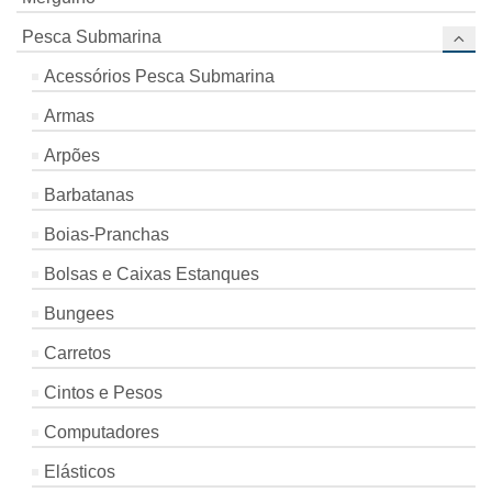
Pesca Submarina
Acessórios Pesca Submarina
Armas
Arpões
Barbatanas
Boias-Pranchas
Bolsas e Caixas Estanques
Bungees
Carretos
Cintos e Pesos
Computadores
Elásticos