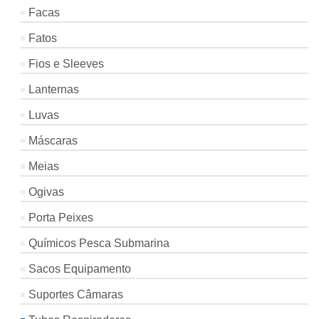
Facas
Fatos
Fios e Sleeves
Lanternas
Luvas
Máscaras
Meias
Ogivas
Porta Peixes
Químicos Pesca Submarina
Sacos Equipamento
Suportes Câmaras