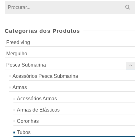
Search
for:
Categorias dos Produtos
Freediving
Mergulho
Pesca Submarina
Acessórios Pesca Submarina
Armas
Acessórios Armas
Armas de Elásticos
Coronhas
Tubos