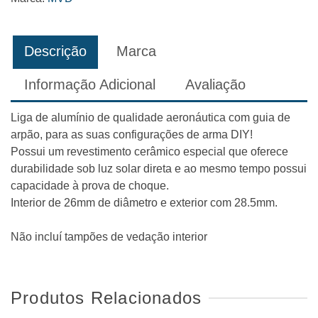
Descrição
Marca
Informação Adicional
Avaliação
Liga de alumínio de qualidade aeronáutica com guia de
arpão, para as suas configurações de arma DIY!
Possui um revestimento cerâmico especial que oferece
durabilidade sob luz solar direta e ao mesmo tempo possui
capacidade à prova de choque.
Interior de 26mm de diâmetro e exterior com 28.5mm.
Não incluí tampões de vedação interior
Produtos Relacionados