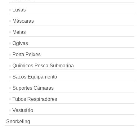
Luvas
Máscaras
Meias
Ogivas
Porta Peixes
Químicos Pesca Submarina
Sacos Equipamento
Suportes Câmaras
Tubos Respiradores
Vestuário
Snorkeling