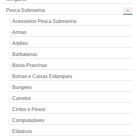
Pesca Submarina
Acessórios Pesca Submarina
Armas
Arpões
Barbatanas
Boias-Pranchas
Bolsas e Caixas Estanques
Bungees
Carretos
Cintos e Pesos
Computadores
Elásticos