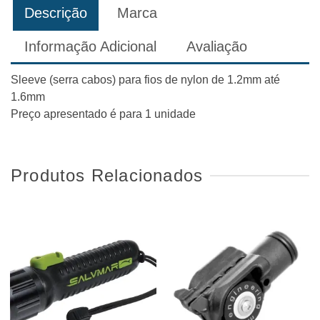
Descrição
Marca
Informação Adicional
Avaliação
Sleeve (serra cabos) para fios de nylon de 1.2mm até
1.6mm
Preço apresentado é para 1 unidade
Produtos Relacionados