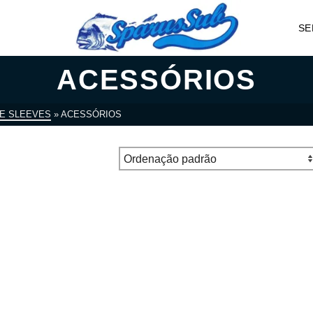
SE
ACESSÓRIOS
 E SLEEVES
»
ACESSÓRIOS