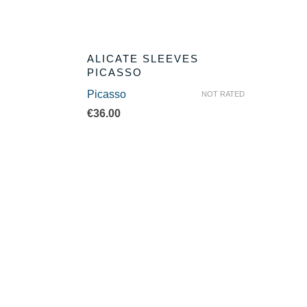
ALICATE SLEEVES
PICASSO
Picasso
NOT RATED
€
36.00