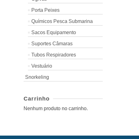
Porta Peixes
Químicos Pesca Submarina
Sacos Equipamento
Suportes Câmaras
Tubos Respiradores
Vestuário
Snorkeling
Carrinho
Nenhum produto no carrinho.