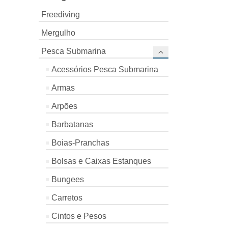
Freediving
Mergulho
Pesca Submarina
Acessórios Pesca Submarina
Armas
Arpões
Barbatanas
Boias-Pranchas
Bolsas e Caixas Estanques
Bungees
Carretos
Cintos e Pesos