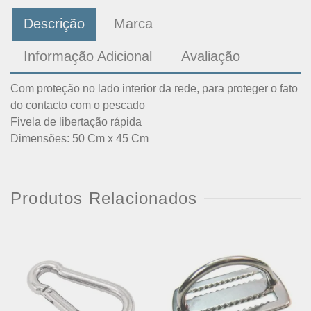
Descrição
Marca
Informação Adicional
Avaliação
Com proteção no lado interior da rede, para proteger o fato
do contacto com o pescado
Fivela de libertação rápida
Dimensões: 50 Cm x 45 Cm
Produtos Relacionados