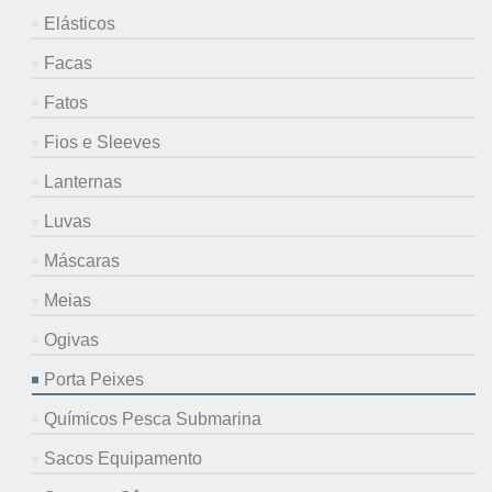
Elásticos
Facas
Fatos
Fios e Sleeves
Lanternas
Luvas
Máscaras
Meias
Ogivas
Porta Peixes
Químicos Pesca Submarina
Sacos Equipamento