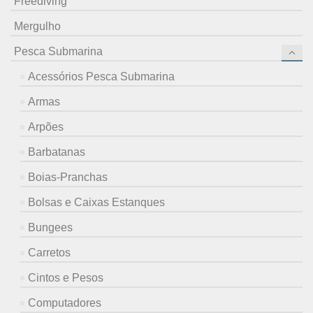
Freediving
Mergulho
Pesca Submarina
Acessórios Pesca Submarina
Armas
Arpões
Barbatanas
Boias-Pranchas
Bolsas e Caixas Estanques
Bungees
Carretos
Cintos e Pesos
Computadores