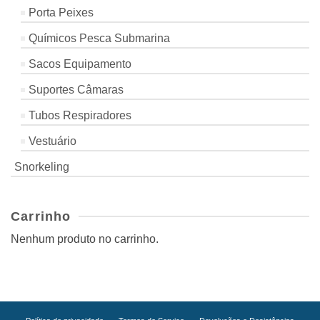
Porta Peixes
Químicos Pesca Submarina
Sacos Equipamento
Suportes Câmaras
Tubos Respiradores
Vestuário
Snorkeling
Carrinho
Nenhum produto no carrinho.