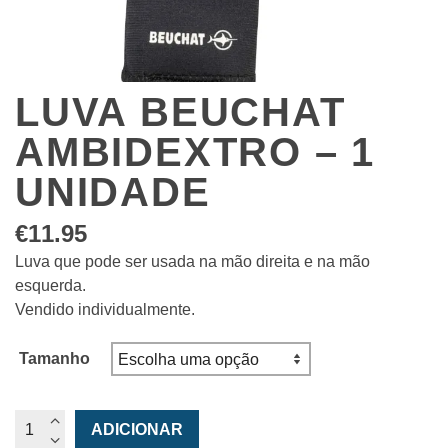
LUVA BEUCHAT
AMBIDEXTRO – 1
UNIDADE
€
11.95
Luva que pode ser usada na mão direita e na mão
esquerda.
Vendido individualmente.
Tamanho
Quantidade
ADICIONAR
de