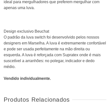
ideal para mergulhadores que preferem mergulhar com
apenas uma luva.
Design exclusivo Beuchat
O padrão da luva switch foi desenvolvido pelos nossos
designers em Marselha. A luva é extremamente confortável
e pode ser usada perfeitamente na mão direita ou
esquerda. A luva é reforçada com Supratex onde é mais
suscetível a arranhões: no polegar, indicador e dedo
médio.
Vendido individualmente.
Produtos Relacionados