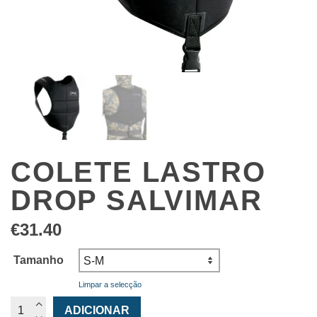
COLETE LASTRO
DROP SALVIMAR
€
31.40
Tamanho
Limpar a selecção
Quantidade
ADICIONAR