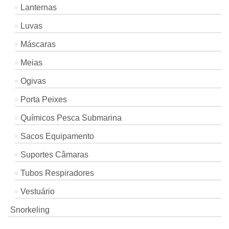
Lanternas
Luvas
Máscaras
Meias
Ogivas
Porta Peixes
Químicos Pesca Submarina
Sacos Equipamento
Suportes Câmaras
Tubos Respiradores
Vestuário
Snorkeling