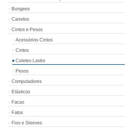
Bungees
Carretos
Cintos e Pesos
Acessórios Cintos
Cintos
Coletes Lastro
Pesos
Computadores
Elásticos
Facas
Fatos
Fios e Sleeves