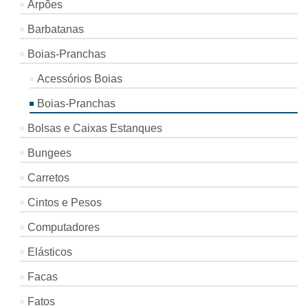
Arpões
Barbatanas
Boias-Pranchas
Acessórios Boias
Boias-Pranchas
Bolsas e Caixas Estanques
Bungees
Carretos
Cintos e Pesos
Computadores
Elásticos
Facas
Fatos