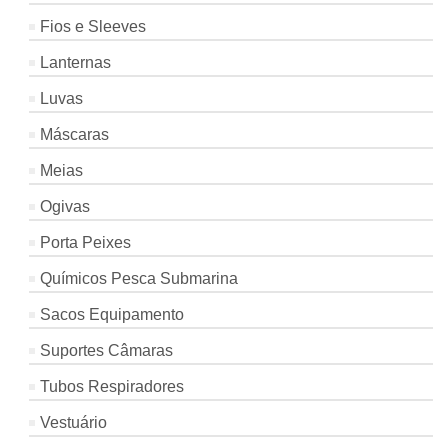
Fios e Sleeves
Lanternas
Luvas
Máscaras
Meias
Ogivas
Porta Peixes
Químicos Pesca Submarina
Sacos Equipamento
Suportes Câmaras
Tubos Respiradores
Vestuário