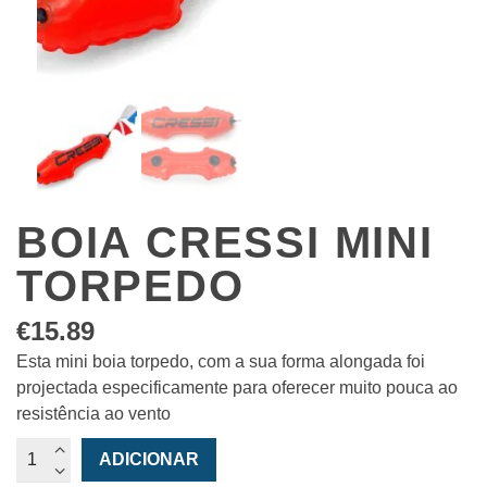
BOIA CRESSI MINI
TORPEDO
€
15.89
Esta mini boia torpedo, com a sua forma alongada foi
projectada especificamente para oferecer muito pouca ao
resistência ao vento
Quantidade
ADICIONAR
de