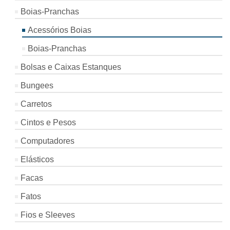
Boias-Pranchas
Acessórios Boias
Boias-Pranchas
Bolsas e Caixas Estanques
Bungees
Carretos
Cintos e Pesos
Computadores
Elásticos
Facas
Fatos
Fios e Sleeves