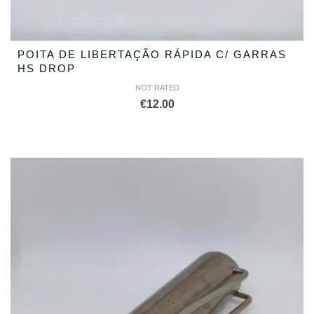
POITA DE LIBERTAÇÃO RÁPIDA C/ GARRAS
HS DROP
NOT RATED
€
12.00