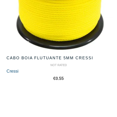
CABO BOIA FLUTUANTE 5MM CRESSI
NOT RATED
Cressi
€
0.55