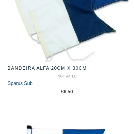
BANDEIRA ALFA 20CM X 30CM
NOT RATED
Sparus Sub
€
6.50