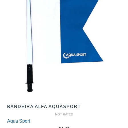
BANDEIRA ALFA AQUASPORT
NOT RATED
Aqua Sport