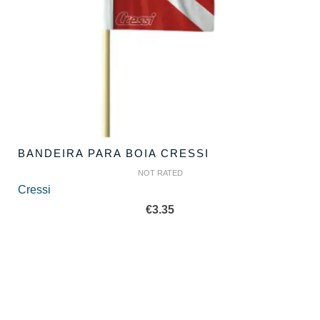
BANDEIRA PARA BOIA CRESSI
NOT RATED
Cressi
€
3.35