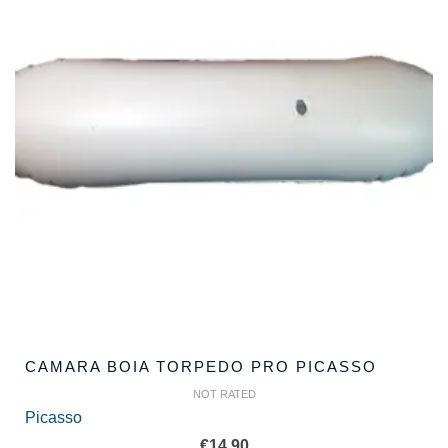
CAMARA BOIA TORPEDO PRO PICASSO
NOT RATED
Picasso
€
14.90