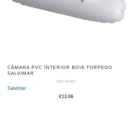
CÂMARA PVC INTERIOR BOIA TORPEDO
SALVIMAR
NOT RATED
Salvimar
€
13.06