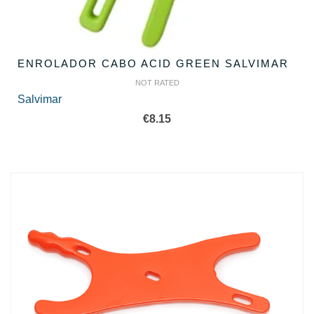
ENROLADOR CABO ACID GREEN SALVIMAR
NOT RATED
Salvimar
€
8.15