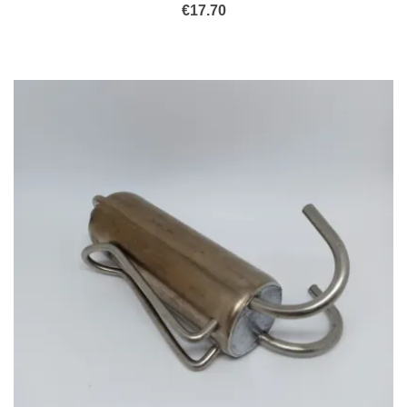
€
17.70