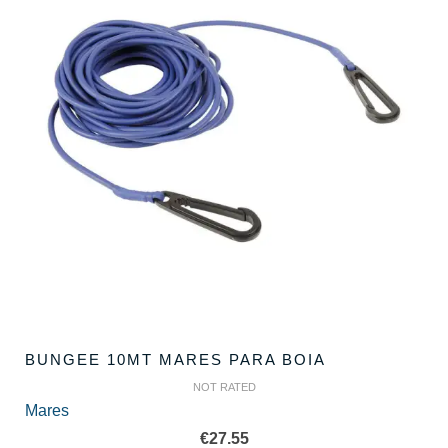
BUNGEE 10MT MARES PARA BOIA
NOT RATED
Mares
€
27.55