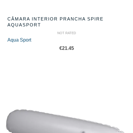
CÂMARA INTERIOR PRANCHA SPIRE
AQUASPORT
NOT RATED
Aqua Sport
€
21.45