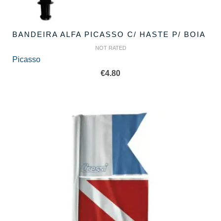
BANDEIRA ALFA PICASSO C/ HASTE P/ BOIA
NOT RATED
Picasso
€
4.80