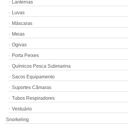
Lanternas
Luvas
Máscaras
Meias
Ogivas
Porta Peixes
Químicos Pesca Submarina
Sacos Equipamento
Suportes Câmaras
Tubos Respiradores
Vestuário
Snorkeling