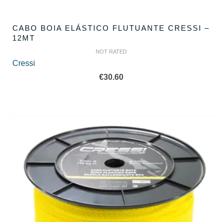
CABO BOIA ELÁSTICO FLUTUANTE CRESSI –
12MT
NOT RATED
Cressi
€
30.60