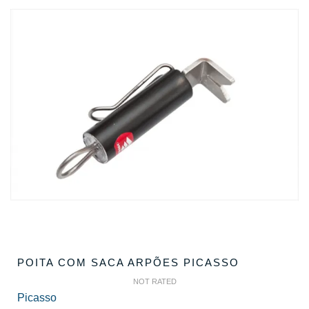
POITA COM SACA ARPÕES PICASSO
NOT RATED
Picasso