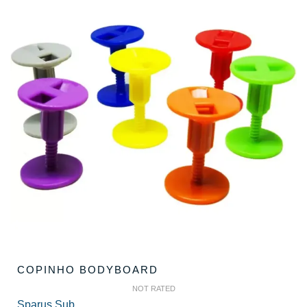
COPINHO BODYBOARD
NOT RATED
Sparus Sub