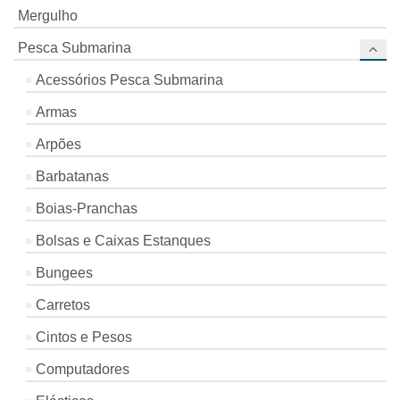
Mergulho
Pesca Submarina
Acessórios Pesca Submarina
Armas
Arpões
Barbatanas
Boias-Pranchas
Bolsas e Caixas Estanques
Bungees
Carretos
Cintos e Pesos
Computadores