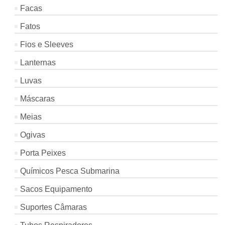
Facas
Fatos
Fios e Sleeves
Lanternas
Luvas
Máscaras
Meias
Ogivas
Porta Peixes
Químicos Pesca Submarina
Sacos Equipamento
Suportes Câmaras