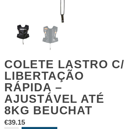
COLETE LASTRO C/
LIBERTAÇÃO
RÁPIDA –
AJUSTÁVEL ATÉ
8KG BEUCHAT
€
39.15