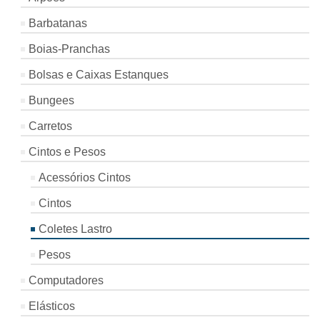
Barbatanas
Boias-Pranchas
Bolsas e Caixas Estanques
Bungees
Carretos
Cintos e Pesos
Acessórios Cintos
Cintos
Coletes Lastro
Pesos
Computadores
Elásticos