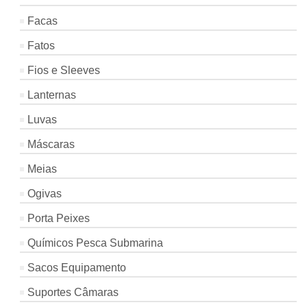
Facas
Fatos
Fios e Sleeves
Lanternas
Luvas
Máscaras
Meias
Ogivas
Porta Peixes
Químicos Pesca Submarina
Sacos Equipamento
Suportes Câmaras