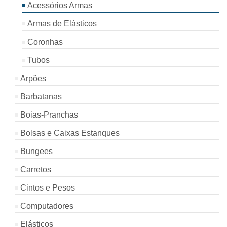
Acessórios Armas
Armas de Elásticos
Coronhas
Tubos
Arpões
Barbatanas
Boias-Pranchas
Bolsas e Caixas Estanques
Bungees
Carretos
Cintos e Pesos
Computadores
Elásticos