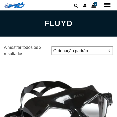
0
FLUYD
A mostrar todos os 2
resultados