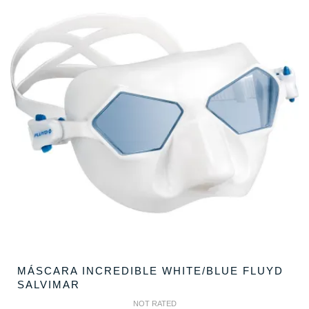
MÁSCARA INCREDIBLE WHITE/BLUE FLUYD
SALVIMAR
NOT RATED