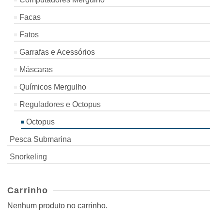
Facas
Fatos
Garrafas e Acessórios
Máscaras
Químicos Mergulho
Reguladores e Octopus
Octopus
Pesca Submarina
Snorkeling
Carrinho
Nenhum produto no carrinho.