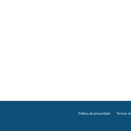
Política de privacidade
Termos do