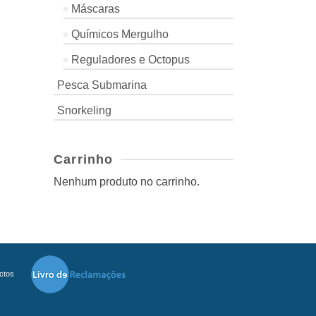
Máscaras
Químicos Mergulho
Reguladores e Octopus
Pesca Submarina
Snorkeling
Carrinho
Nenhum produto no carrinho.
ctos