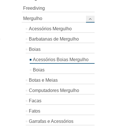
Freediving
Mergulho
Acessórios Mergulho
Barbatanas de Mergulho
D
Boias
Acessórios Boias Mergulho
Boias
Botas e Meias
Computadores Mergulho
Facas
Fatos
Garrafas e Acessórios