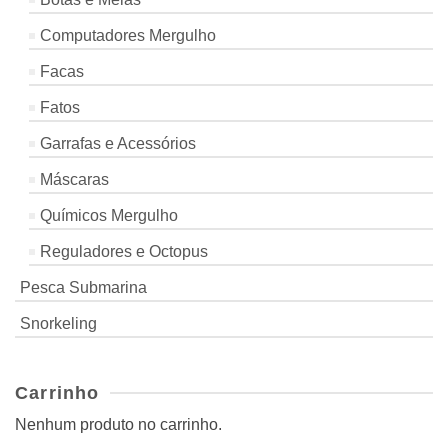
Computadores Mergulho
Facas
Fatos
Garrafas e Acessórios
Máscaras
Químicos Mergulho
Reguladores e Octopus
Pesca Submarina
Snorkeling
Carrinho
Nenhum produto no carrinho.