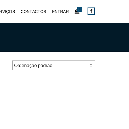
0
RVIÇOS
CONTACTOS
ENTRAR