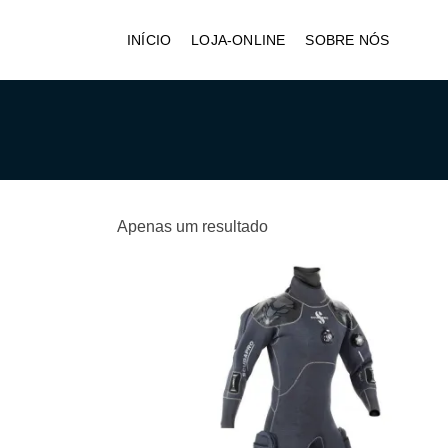
INÍCIO
LOJA-ONLINE
SOBRE NÓS
Apenas um resultado