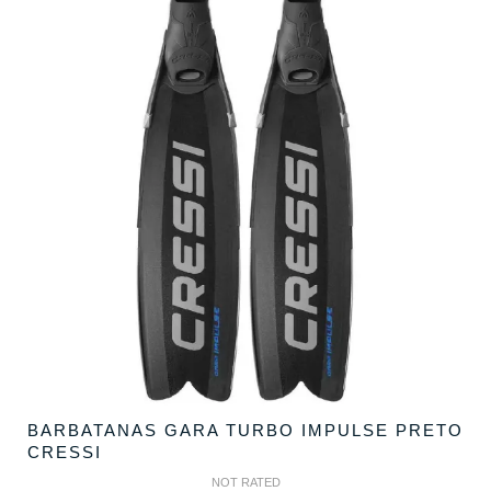
BARBATANAS GARA TURBO IMPULSE PRETO
CRESSI
NOT RATED