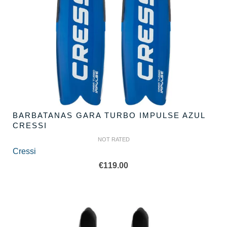
BARBATANAS GARA TURBO IMPULSE AZUL
CRESSI
NOT RATED
Cressi
€
119.00