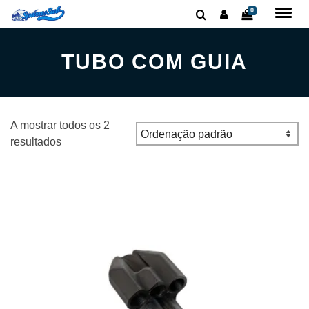
0
TUBO COM GUIA
A mostrar todos os 2
resultados