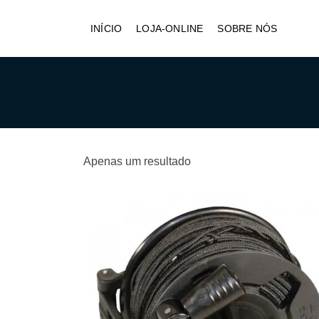
INÍCIO
LOJA-ONLINE
SOBRE NÓS
Apenas um resultado