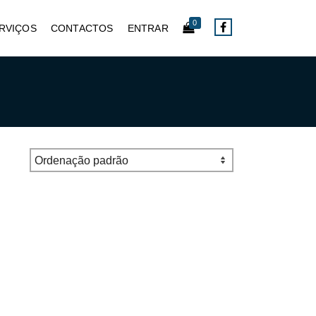
0
RVIÇOS
CONTACTOS
ENTRAR