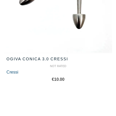
OGIVA CONICA 3.0 CRESSI
NOT RATED
Cressi
€
10.00