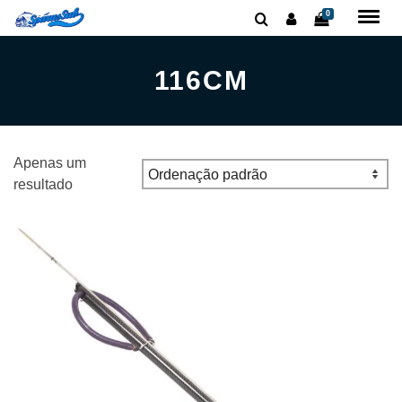
0
116CM
Apenas um
resultado