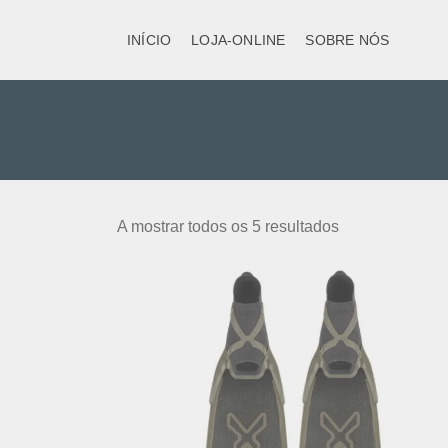
INÍCIO
LOJA-ONLINE
SOBRE NÓS
A mostrar todos os 5 resultados